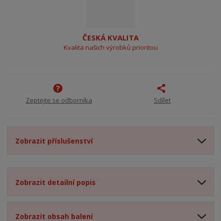
ČESKÁ KVALITA
Kvalita našich výrobků prioritou
Zeptejte se odborníka
Sdílet
Zobrazit příslušenství
Zobrazit detailní popis
Zobrazit obsah balení