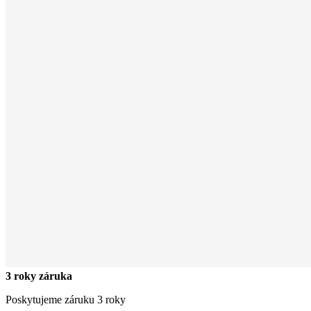
3 roky záruka
Poskytujeme záruku 3 roky