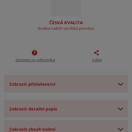
ČESKÁ KVALITA
Kvalita našich výrobků prioritou
Zeptejte se odborníka
Sdílet
Zobrazit příslušenství
Zobrazit detailní popis
Zobrazit obsah balení