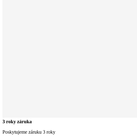
3 roky záruka
Poskytujeme záruku 3 roky