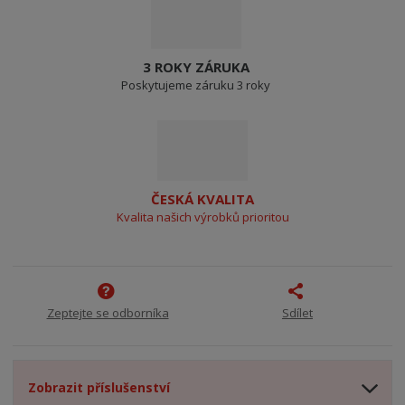
3 ROKY ZÁRUKA
Poskytujeme záruku 3 roky
ČESKÁ KVALITA
Kvalita našich výrobků prioritou
Zeptejte se odborníka
Sdílet
Zobrazit příslušenství