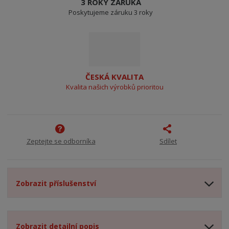
3 ROKY ZÁRUKA
Poskytujeme záruku 3 roky
ČESKÁ KVALITA
Kvalita našich výrobků prioritou
Zeptejte se odborníka
Sdílet
Zobrazit příslušenství
Zobrazit detailní popis