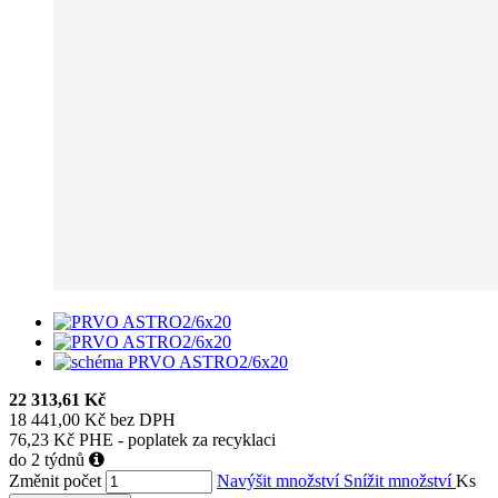
22 313,61 Kč
18 441,00 Kč bez DPH
76,23 Kč PHE - poplatek za recyklaci
do 2 týdnů
Změnit počet
Navýšit množství
Snížit množství
Ks