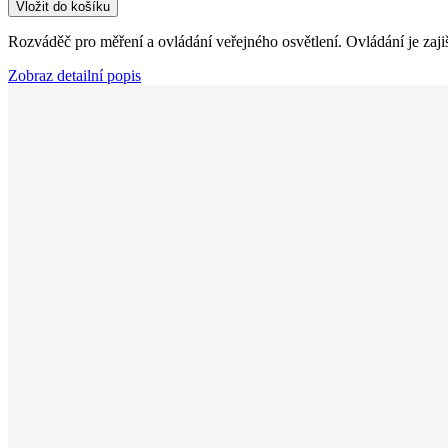
Vložit do košíku
Rozváděč pro měření a ovládání veřejného osvětlení. Ovládání je zaj
Zobraz detailní popis