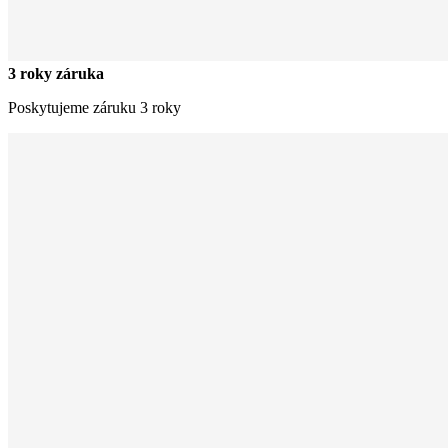
3 roky záruka
Poskytujeme záruku 3 roky