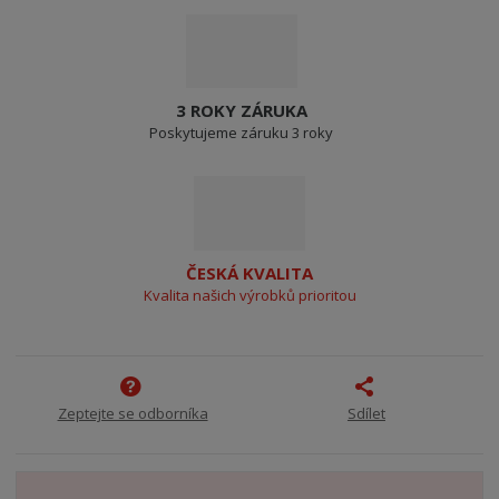
3 ROKY ZÁRUKA
Poskytujeme záruku 3 roky
ČESKÁ KVALITA
Kvalita našich výrobků prioritou
Zeptejte se odborníka
Sdílet