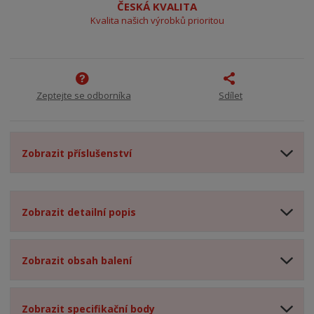
ČESKÁ KVALITA
Kvalita našich výrobků prioritou
Zeptejte se odborníka
Sdílet
Zobrazit příslušenství
Zobrazit detailní popis
Zobrazit obsah balení
Zobrazit specifikační body