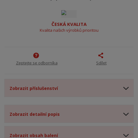
ČESKÁ KVALITA
Kvalita našich výrobků prioritou
Zeptejte se odborníka
Sdílet
Zobrazit příslušenství
Zobrazit detailní popis
Zobrazit obsah balení