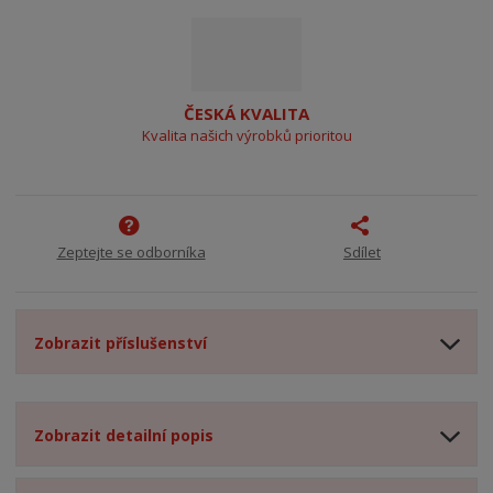
ČESKÁ KVALITA
Kvalita našich výrobků prioritou
Zeptejte se odborníka
Sdílet
Zobrazit příslušenství
Zobrazit detailní popis