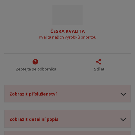
ČESKÁ KVALITA
Kvalita našich výrobků prioritou
Zeptejte se odborníka
Sdílet
Zobrazit příslušenství
Zobrazit detailní popis