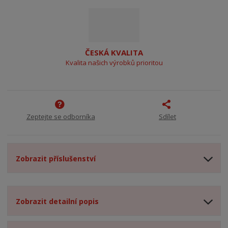
ČESKÁ KVALITA
Kvalita našich výrobků prioritou
Zeptejte se odborníka
Sdílet
Zobrazit příslušenství
Zobrazit detailní popis