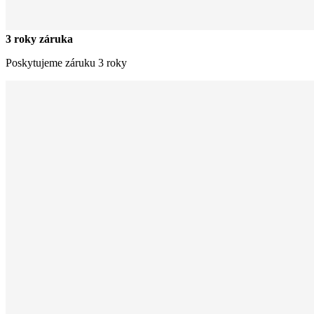
3 roky záruka
Poskytujeme záruku 3 roky