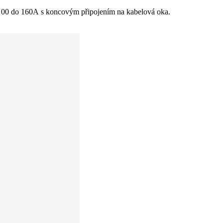
osti 00 do 160A s koncovým připojením na kabelová oka.