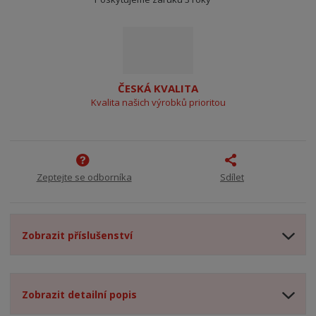
ČESKÁ KVALITA
Kvalita našich výrobků prioritou
Zeptejte se odborníka
Sdílet
Zobrazit příslušenství
Zobrazit detailní popis