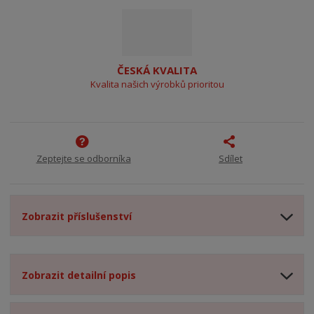
ČESKÁ KVALITA
Kvalita našich výrobků prioritou
Zeptejte se odborníka
Sdílet
Zobrazit příslušenství
Zobrazit detailní popis