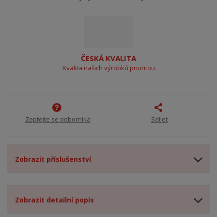
ČESKÁ KVALITA
Kvalita našich výrobků prioritou
Zeptejte se odborníka
Sdílet
Zobrazit příslušenství
Zobrazit detailní popis