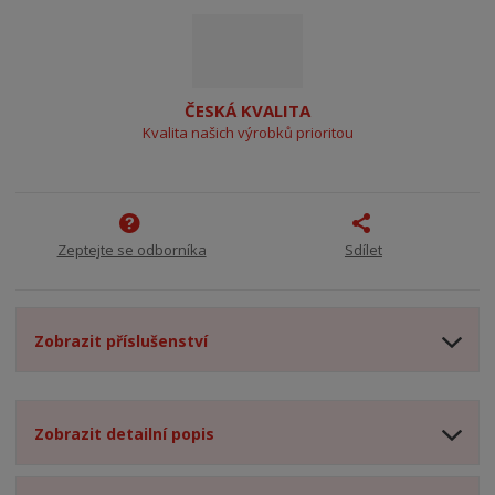
ČESKÁ KVALITA
Kvalita našich výrobků prioritou
Zeptejte se odborníka
Sdílet
Zobrazit příslušenství
Zobrazit detailní popis