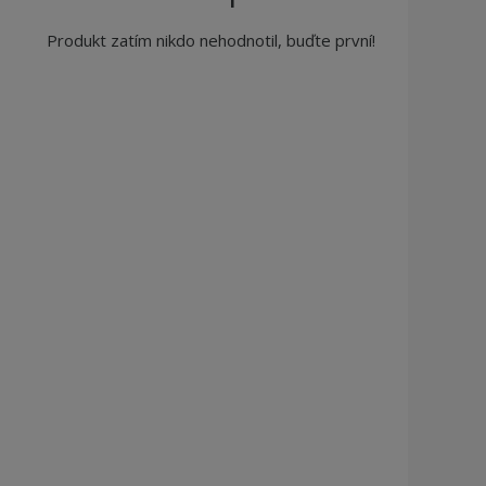
Produkt zatím nikdo nehodnotil, buďte první!