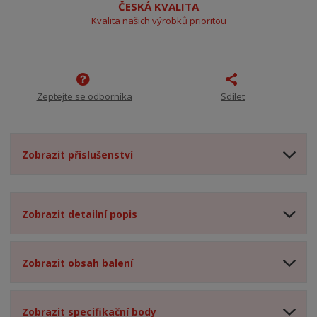
ČESKÁ KVALITA
Kvalita našich výrobků prioritou
Zeptejte se odborníka
Sdílet
Zobrazit příslušenství
Zobrazit detailní popis
Zobrazit obsah balení
Zobrazit specifikační body