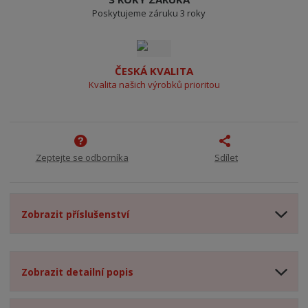
Poskytujeme záruku 3 roky
ČESKÁ KVALITA
Kvalita našich výrobků prioritou
Zeptejte se odborníka
Sdílet
Zobrazit příslušenství
Zobrazit detailní popis