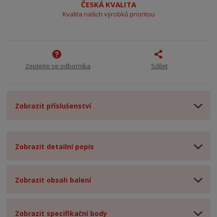
ČESKÁ KVALITA
Kvalita našich výrobků prioritou
Zeptejte se odborníka
Sdílet
Zobrazit příslušenství
Zobrazit detailní popis
Zobrazit obsah balení
Zobrazit specifikační body