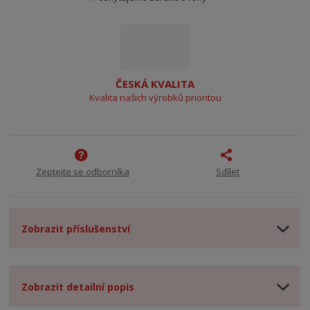
ČESKÁ KVALITA
Kvalita našich výrobků prioritou
Zeptejte se odborníka
Sdílet
Zobrazit příslušenství
Zobrazit detailní popis