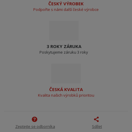
ČESKÝ VÝROBEK
Podpořte s námi další české výrobce
3 ROKY ZÁRUKA
Poskytujeme záruku 3 roky
ČESKÁ KVALITA
Kvalita našich výrobků prioritou
Zeptejte se odborníka
Sdílet