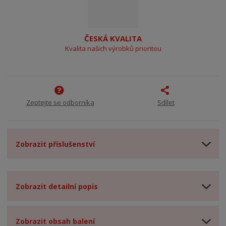
ČESKÁ KVALITA
Kvalita našich výrobků prioritou
Zeptejte se odborníka
Sdílet
Zobrazit příslušenství
Zobrazit detailní popis
Zobrazit obsah balení