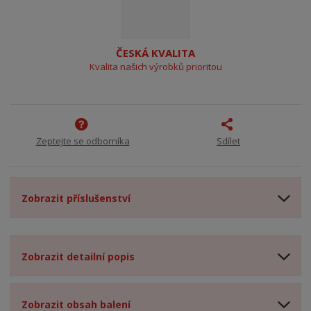
ČESKÁ KVALITA
Kvalita našich výrobků prioritou
Zeptejte se odborníka
Sdílet
Zobrazit příslušenství
Zobrazit detailní popis
Zobrazit obsah balení