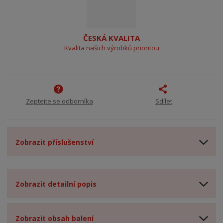
ČESKÁ KVALITA
Kvalita našich výrobků prioritou
Zeptejte se odborníka
Sdílet
Zobrazit příslušenství
Zobrazit detailní popis
Zobrazit obsah balení