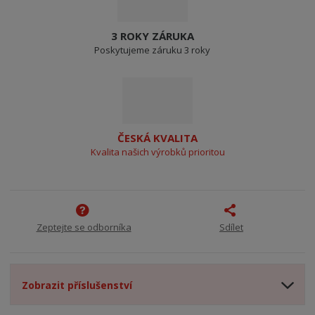
3 ROKY ZÁRUKA
Poskytujeme záruku 3 roky
ČESKÁ KVALITA
Kvalita našich výrobků prioritou
Zeptejte se odborníka
Sdílet
Zobrazit příslušenství