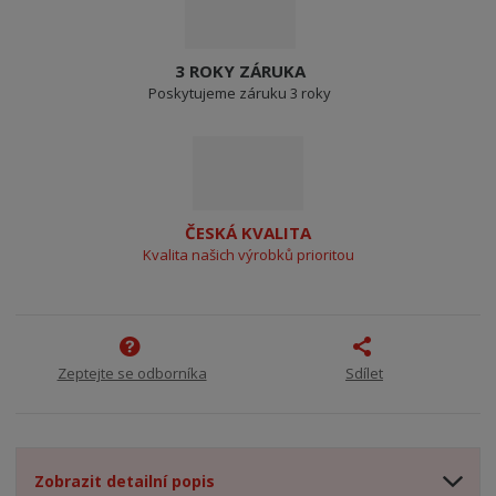
3 ROKY ZÁRUKA
Poskytujeme záruku 3 roky
ČESKÁ KVALITA
Kvalita našich výrobků prioritou
Zeptejte se odborníka
Sdílet
Zobrazit detailní popis