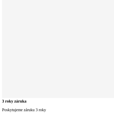
3 roky záruka
Poskytujeme záruku 3 roky