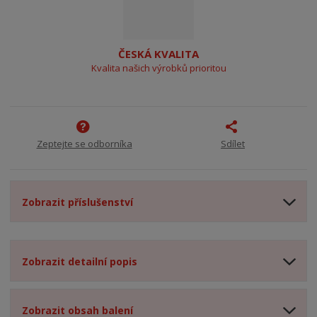
ČESKÁ KVALITA
Kvalita našich výrobků prioritou
Zeptejte se odborníka
Sdílet
Zobrazit příslušenství
Zobrazit detailní popis
Zobrazit obsah balení