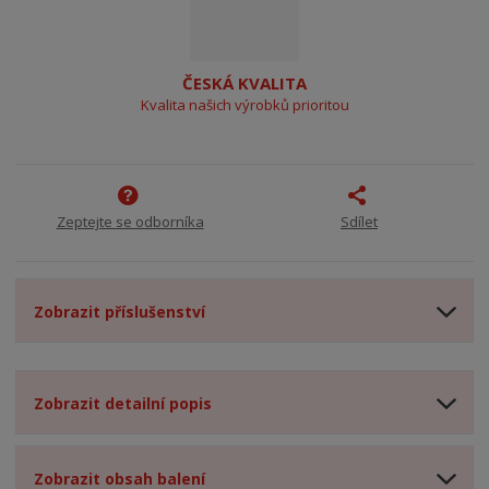
ČESKÁ KVALITA
Kvalita našich výrobků prioritou
Zeptejte se odborníka
Sdílet
Zobrazit příslušenství
Zobrazit detailní popis
Zobrazit obsah balení