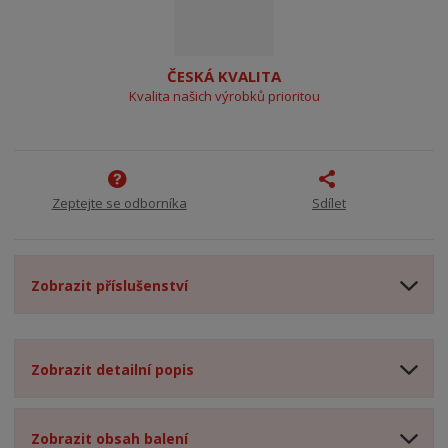
ČESKÁ KVALITA
Kvalita našich výrobků prioritou
Zeptejte se odborníka
Sdílet
Zobrazit příslušenství
Zobrazit detailní popis
Zobrazit obsah balení