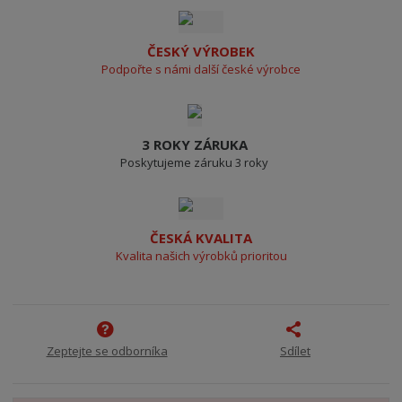
ČESKÝ VÝROBEK
Podpořte s námi další české výrobce
3 ROKY ZÁRUKA
Poskytujeme záruku 3 roky
ČESKÁ KVALITA
Kvalita našich výrobků prioritou
Zeptejte se odborníka
Sdílet