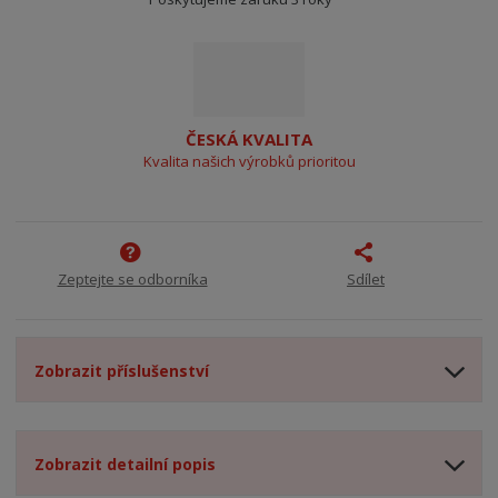
ČESKÁ KVALITA
Kvalita našich výrobků prioritou
Zeptejte se odborníka
Sdílet
Zobrazit příslušenství
Zobrazit detailní popis