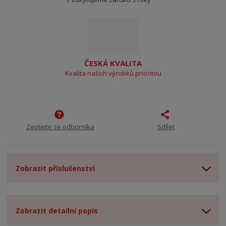
ČESKÁ KVALITA
Kvalita našich výrobků prioritou
Zeptejte se odborníka
Sdílet
Zobrazit příslušenství
Zobrazit detailní popis