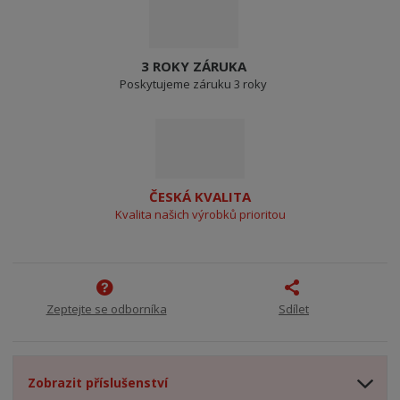
3 ROKY ZÁRUKA
Poskytujeme záruku 3 roky
ČESKÁ KVALITA
Kvalita našich výrobků prioritou
Zeptejte se odborníka
Sdílet
Zobrazit příslušenství