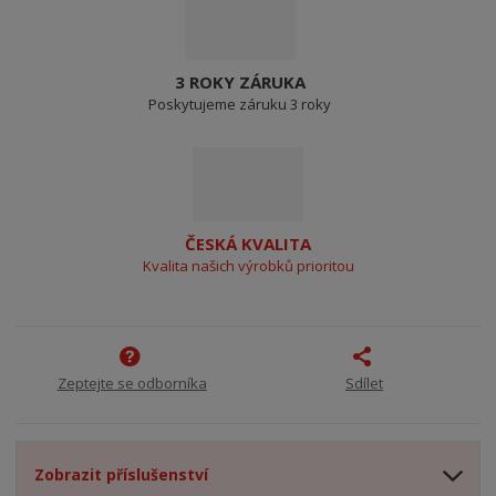
3 ROKY ZÁRUKA
Poskytujeme záruku 3 roky
ČESKÁ KVALITA
Kvalita našich výrobků prioritou
Zeptejte se odborníka
Sdílet
Zobrazit příslušenství