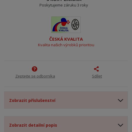
Poskytujeme záruku 3 roky
ČESKÁ KVALITA
Kvalita našich výrobků prioritou
Zeptejte se odborníka
Sdílet
Zobrazit příslušenství
Zobrazit detailní popis