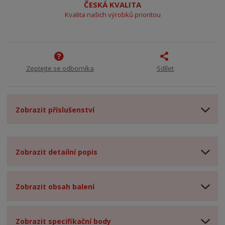
ČESKÁ KVALITA
Kvalita našich výrobků prioritou
Zeptejte se odborníka
Sdílet
Zobrazit příslušenství
Zobrazit detailní popis
Zobrazit obsah balení
Zobrazit specifikační body