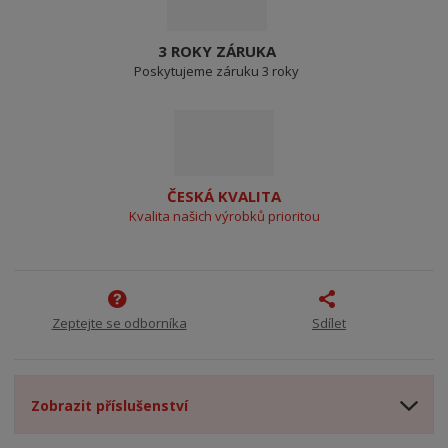
3 ROKY ZÁRUKA
Poskytujeme záruku 3 roky
ČESKÁ KVALITA
Kvalita našich výrobků prioritou
Zeptejte se odborníka
Sdílet
Zobrazit příslušenství