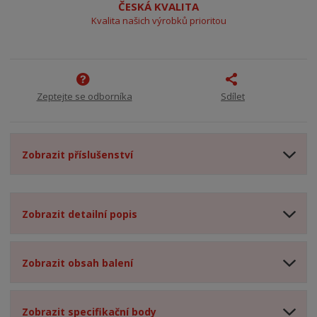
ČESKÁ KVALITA
Kvalita našich výrobků prioritou
Zeptejte se odborníka
Sdílet
Zobrazit příslušenství
Zobrazit detailní popis
Zobrazit obsah balení
Zobrazit specifikační body