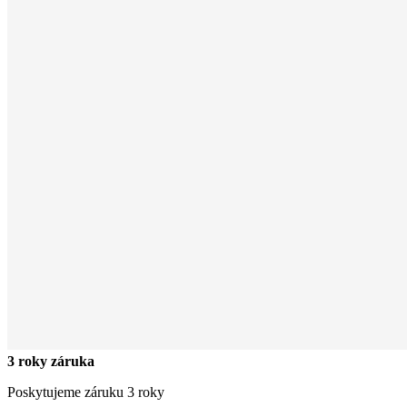
3 roky záruka
Poskytujeme záruku 3 roky