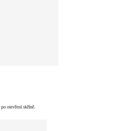
po otevření skříně.