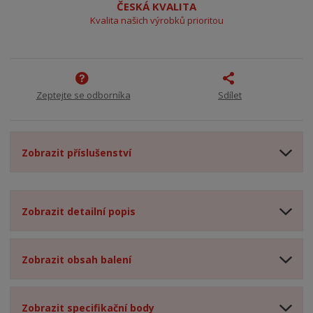
ČESKÁ KVALITA
Kvalita našich výrobků prioritou
Zeptejte se odborníka
Sdílet
Zobrazit příslušenství
Zobrazit detailní popis
Zobrazit obsah balení
Zobrazit specifikační body