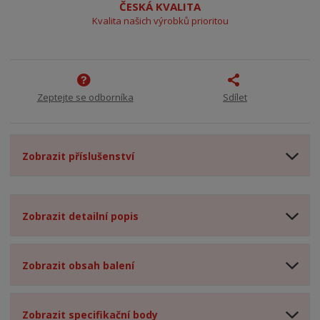
ČESKÁ KVALITA
Kvalita našich výrobků prioritou
Zeptejte se odborníka
Sdílet
Zobrazit příslušenství
Zobrazit detailní popis
Zobrazit obsah balení
Zobrazit specifikační body