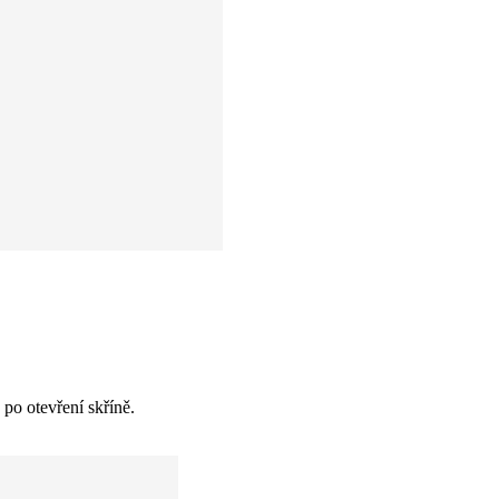
po otevření skříně.