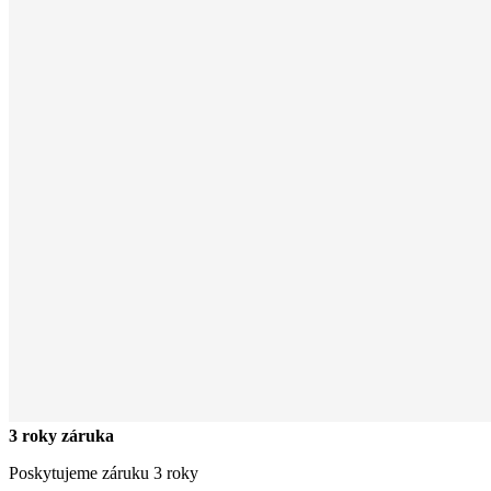
3 roky záruka
Poskytujeme záruku 3 roky