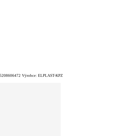
5208606472
Výrobce:
ELPLAST-KPZ