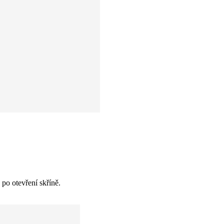
po otevření skříně.