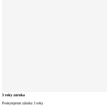
3 roky záruka
Poskytujeme záruku 3 roky