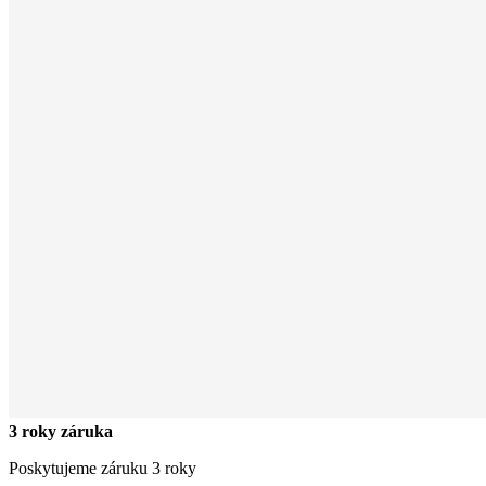
3 roky záruka
Poskytujeme záruku 3 roky