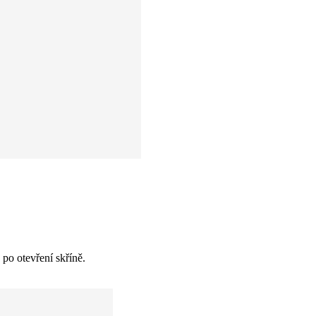
po otevření skříně.