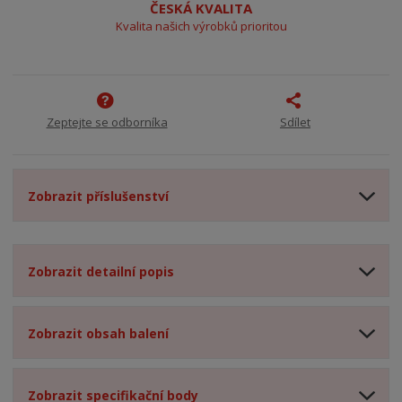
ČESKÁ KVALITA
Kvalita našich výrobků prioritou
Zeptejte se odborníka
Sdílet
Zobrazit příslušenství
Zobrazit detailní popis
Zobrazit obsah balení
Zobrazit specifikační body