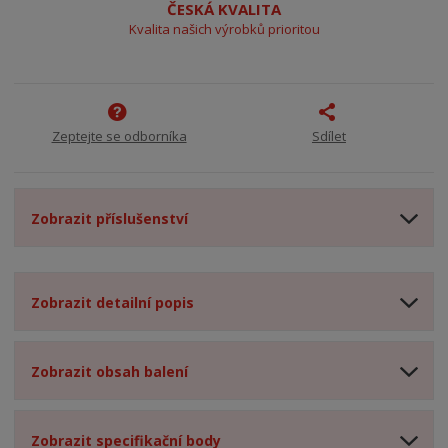
ČESKÁ KVALITA
Kvalita našich výrobků prioritou
Zeptejte se odborníka
Sdílet
Zobrazit příslušenství
Zobrazit detailní popis
Zobrazit obsah balení
Zobrazit specifikační body